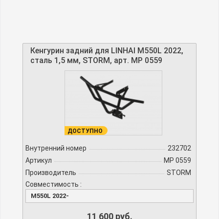
Кенгурин задний для LINHAI M550L 2022,
сталь 1,5 мм, STORM, арт. MP 0559
ДОСТУПНО
Внутренний номер
232702
Артикул
MP 0559
Производитель
STORM
Совместимость :
M550L 2022-
11 600 руб.