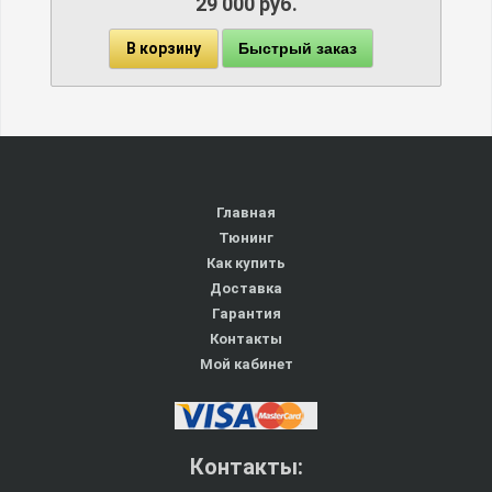
29 000 руб.
Быстрый заказ
В корзину
Главная
Тюнинг
Как купить
Доставка
Гарантия
Контакты
Мой кабинет
Контакты: