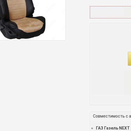
Совместимость с 
ГАЗ Газель NEXT 