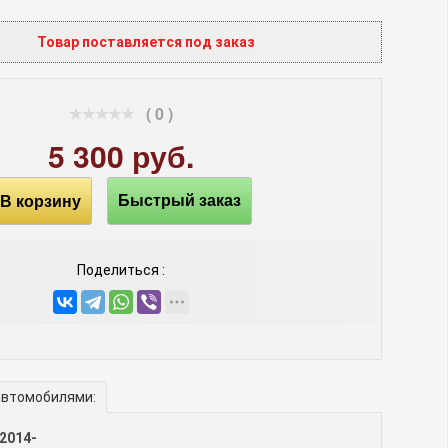
Товар поставляется под заказ
( 0 )
5 300 руб.
В корзину
Быстрый заказ
Поделиться :
автомобилями:
2014-