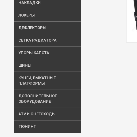
НАКЛАДКИ
ЛОКЕРЫ
ДЕФЛЕКТОРЫ
СЕТКА РАДИАТОРА
УПОРЫ КАПОТА
ШИНЫ
КУНГИ, ВЫКАТНЫЕ
ПЛАТФОРМЫ
ДОПОЛНИТЕЛЬНОЕ
ОБОРУДОВАНИЕ
ATV И СНЕГОХОДЫ
ТЮНИНГ