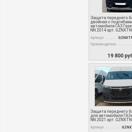
Защита переднего б
двойная с подгибам
автомобиля ГАЗ Газе
NN 2014 арт. GZNXTN
Артикул
GZNXTN
Производитель
19 800 ру
Защита переднего б
для автомобиля ГАЗ
NN 2021 арт. GZNXTN
Артикул
GZNX