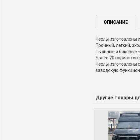
ОПИСАНИЕ
Чехлы изготовлены и
Прочный, легкий, эк
Тыльные и боковые ч
Более 20 вариантов 
Чехлы изготовлены с
заводскую функцион
Другие товары для