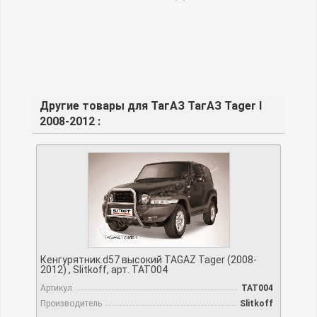
Другие товары для ТагАЗ ТагАЗ Tager I
2008-2012 :
Кенгурятник d57 высокий TAGAZ Tager (2008-
2012) , Slitkoff, арт. TAT004
Артикул
TAT004
Производитель
Slitkoff