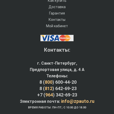
Как купить
Доставка
Гарантия
Контакты
Мой кабинет
Контакты:
г. Санкт-Петербург,
Предпортовая улица, д. 4 A
Телефоны:
8 (
800
) 600-44-20
8 (
812
) 642-69-23
+7 (
964
) 342-69-23
info@zpauto.ru
Электронная почта:
ВРЕМЯ РАБОТЫ: ПН-ПТ; С 10.00 ДО 18.00