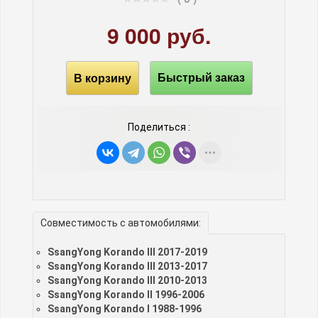
9 000 руб.
В корзину
Быстрый заказ
Поделиться :
Совместимость с автомобилями:
SsangYong Korando III 2017-2019
SsangYong Korando III 2013-2017
SsangYong Korando III 2010-2013
SsangYong Korando II 1996-2006
SsangYong Korando I 1988-1996