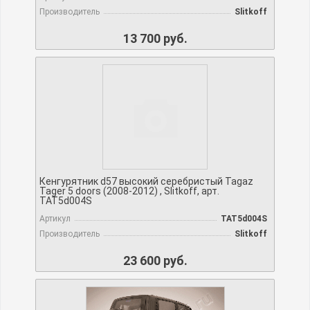
Производитель
Slitkoff
13 700 руб.
Кенгурятник d57 высокий серебристый Tagaz
Tager 5 doors (2008-2012) , Slitkoff, арт.
TAT5d004S
Артикул
TAT5d004S
Производитель
Slitkoff
23 600 руб.