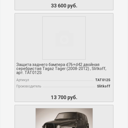
33 600 руб.
Защита заднего бампера d76+d42 двойная
серебристая Tagaz Tager (2008-2012) , Slitkoff,
арт. TAT012S
Артикул
TAT012S
Производитель
Slitkoff
13 700 руб.