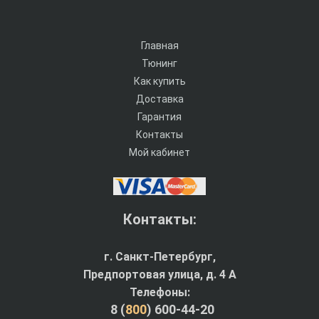
Главная
Тюнинг
Как купить
Доставка
Гарантия
Контакты
Мой кабинет
Контакты:
г. Санкт-Петербург,
Предпортовая улица, д. 4 A
Телефоны:
8 (
800
) 600-44-20