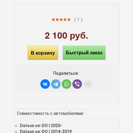
( 1 )
2 100 руб.
В корзину
Быстрый заказ
Поделиться :
Совместимость с автомобилями:
Datsun on-DO I 2020-
Datsun on-DO I 2014-2019