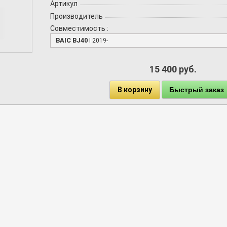
Артикул
Производитель
Совместимость :
BAIC BJ40
I 2019-
15 400 руб.
В корзину
Быстрый заказ