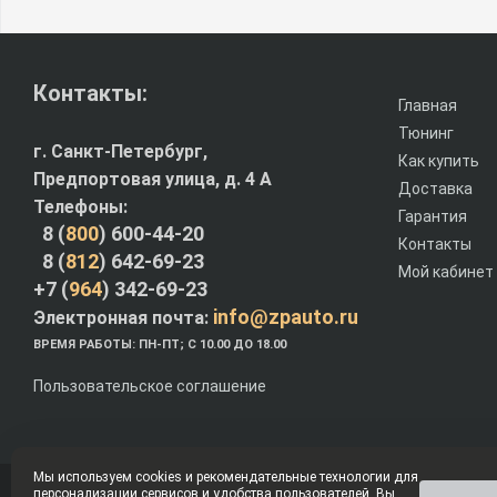
Контакты:
Главная
Тюнинг
г. Санкт-Петербург,
Как купить
Предпортовая улица, д. 4 A
Доставка
Телефоны:
Гарантия
8 (
800
) 600-44-20
Контакты
8 (
812
) 642-69-23
Мой кабинет
+7 (
964
) 342-69-23
info@zpauto.ru
Электронная почта:
ВРЕМЯ РАБОТЫ: ПН-ПТ; С 10.00 ДО 18.00
Пользовательское соглашение
Мы используем cookies и рекомендательные технологии для
персонализации сервисов и удобства пользователей. Вы