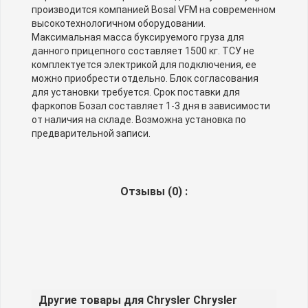
производится компанией Bosal VFM на современном
высокотехнологичном оборудовании.
Максимальная масса буксируемого груза для
данного прицепного составляет 1500 кг. ТСУ не
комплектуется электрикой для подключения, ее
можно приобрести отдельно. Блок согласования
для установки требуется. Срок поставки для
фаркопов Бозал составляет 1-3 дня в зависимости
от наличия на складе. Возможна установка по
предварительной записи.
Отзывы (
0
) :
Другие товары для Chrysler Chrysler