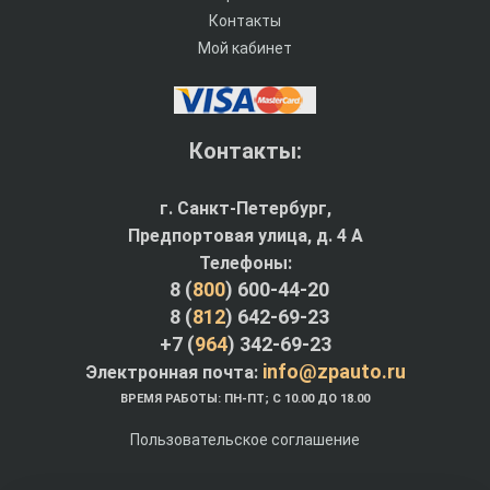
Контакты
Мой кабинет
Контакты:
г. Санкт-Петербург,
Предпортовая улица, д. 4 A
Телефоны:
8 (
800
) 600-44-20
8 (
812
) 642-69-23
+7 (
964
) 342-69-23
info@zpauto.ru
Электронная почта:
ВРЕМЯ РАБОТЫ: ПН-ПТ; С 10.00 ДО 18.00
Пользовательское соглашение