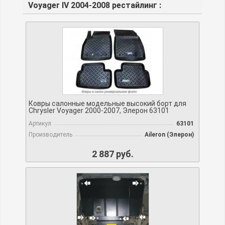
Voyager IV 2004-2008 рестайлинг :
Ковры салонные модельные высокий борт для
Chrysler Voyager 2000-2007, Элерон 63101
Артикул
63101
Производитель
Aileron (Элерон)
2 887 руб.