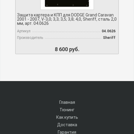
Защита картера и КПП для DODGE Grand Caravan
2001 - 2007, V-3,0; 3,3; 3,5; 3,8; 4,0, Sheriff, сталь 2,0
мм, арт. 04.0626
Артикул
04.0626
Производитель
Sheriff
8 600 руб.
Главная
Тюнинг
Как купить
Доставка
Гарантия