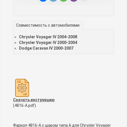
Совместимость с автомобилями:
Chrysler Voyager IV 2004-2008
Chrysler Voyager IV 2000-2004
Dodge Caravan IV 2000-2007
Скачать инструкцию
(4816-A.pdf)
Фаркоп 4816-A с шаром типа A для Chrysler Voyager