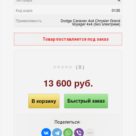
Код шара
0135
Применимость
Dodge Caravan 4x4 Chrysler Grand
Voyager 4x4 (без электрики)
Товар поставляется под заказ
( 0 )
13 600 руб.
В корзину
Быстрый заказ
Поделиться :