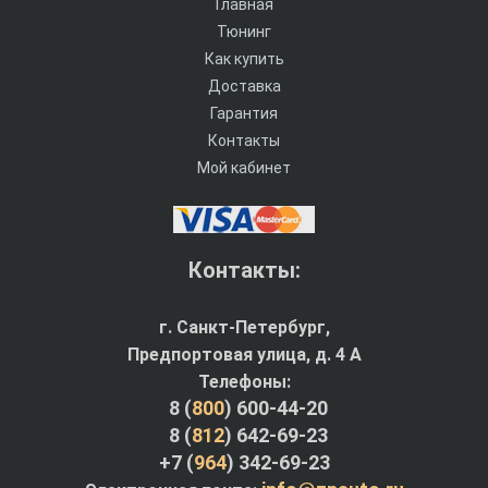
Главная
Тюнинг
Как купить
Доставка
Гарантия
Контакты
Мой кабинет
Контакты:
г. Санкт-Петербург,
Предпортовая улица, д. 4 A
Телефоны:
8 (
800
) 600-44-20
8 (
812
) 642-69-23
+7 (
964
) 342-69-23