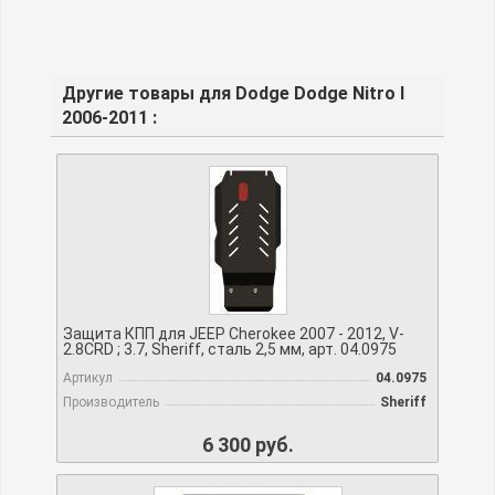
Другие товары для Dodge Dodge Nitro I
2006-2011 :
Защита КПП для JEEP Cherokee 2007 - 2012, V-
2.8CRD ; 3.7, Sheriff, сталь 2,5 мм, арт. 04.0975
Артикул
04.0975
Производитель
Sheriff
6 300 руб.