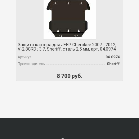
Защита картера для JEEP Cherokee 2007 - 2012,
V-2.8CRD ; 3.7, Sheriff, сталь 2,5 мм, арт. 04.0974
Артикул
04.0974
Производитель
Sheriff
8 700 руб.