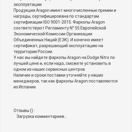
эксплуатации.
Продукция Aragon имеет многочисленные премии и
награды, сертифицирована по стандартам
сертификации ISO 9001-2015. Фаркопы Aragon
соответствуют Регламенту N° 55 Европейской
Экономической Комиссии Организации
Объединенных Наций (ЕЭК). И конечно имеет
сертификат, разрешающий эксплуатацию на
территории России.
У нас вы найдете фаркопы Aragon на Dodge Nitro по
лучшей цене и, если надо, сможете установить в
одном из наших сервисных центров.
Наличие и сроки поставки уточняйте у наших
менеджеров, так как фаркопы Aragon поставляются
из Испании.
Отзывы (
) :
Загрузка комментариев...