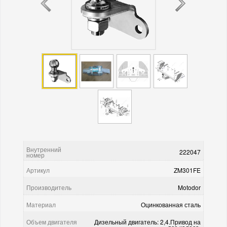
Внутренний
222047
номер
Артикул
ZM301FE
Производитель
Motodor
Материал
Оцинкованная сталь
Объем двигателя
Дизельный двигатель: 2,4.Привод на