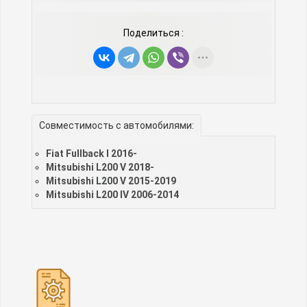
Поделиться :
Совместимость с автомобилями:
Fiat Fullback I 2016-
Mitsubishi L200 V 2018-
Mitsubishi L200 V 2015-2019
Mitsubishi L200 IV 2006-2014