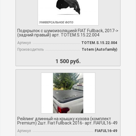
Подкрылок с шумоизоляцией FIAT Fullback, 2017->
(задний правый) арт. TOTEM.S.15.22.004
Артикул
TOTEM.S.15.22.004
Производитель
Totem (Autofamily)
1 500 руб.
Рейлинг длинный на крышку кузова (комплект
Premium) 2шт. Fiat Fullback 2016- арт. FIAFUL16-49
Артикул
FIAFUL16-49