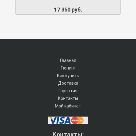
17 350 руб.
Главная
Тюнинг
Как купить
Доставка
Гарантия
Контакты
Мой кабинет
Контакты: