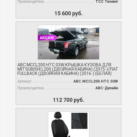
Производитель
TCC Тюнинг
15 600 руб.
АКЦИЯ!
ABC.MCCL200.HTC.03W КРЫШКА КУЗОВА ДЛЯ
MITSUBISHI L200 (ДВОЙНАЯ КАБИНА) (2015-)/FIAT
FULLBACK (ДВОЙНАЯ КАБИНА) (2016-) (БЕЛАЯ)
Артикул
ABC.MCCL200.HTC.03W
Производитель
АВС-Дизайн
112 700 руб.