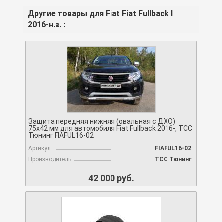
Другие товары для Fiat Fiat Fullback I
2016-н.в. :
Защита передняя нижняя (овальная с ДХО)
75х42 мм для автомобиля Fiat Fullback 2016-, TCC
Тюнинг FIAFUL16-02
Артикул
FIAFUL16-02
Производитель
TCC Тюнинг
42 000 руб.