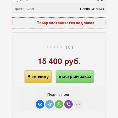
Применимость
Honda CR-V 4x4
Товар поставляется под заказ
( 0 )
15 400 руб.
В корзину
Быстрый заказ
Поделиться :