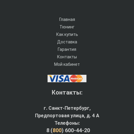
Главная
Тюнинг
Как купить
Доставка
Гарантия
Контакты
Мой кабинет
Контакты:
г. Санкт-Петербург,
Предпортовая улица, д. 4 A
Телефоны:
8 (
800
) 600-44-20