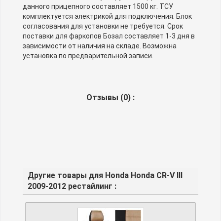
данного прицепного составляет 1500 кг. ТСУ
комплектуется электрикой для подключения. Блок
согласования для установки не требуется. Срок
поставки для фаркопов Бозал составляет 1-3 дня в
зависимости от наличия на складе. Возможна
установка по предварительной записи.
Отзывы (
0
) :
Другие товары для Honda Honda CR-V III
2009-2012 рестайлинг :