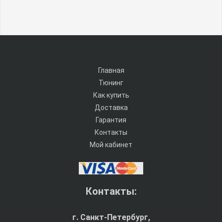
Главная
Тюнинг
Как купить
Доставка
Гарантия
Контакты
Мой кабинет
Контакты:
г. Санкт-Петербург,