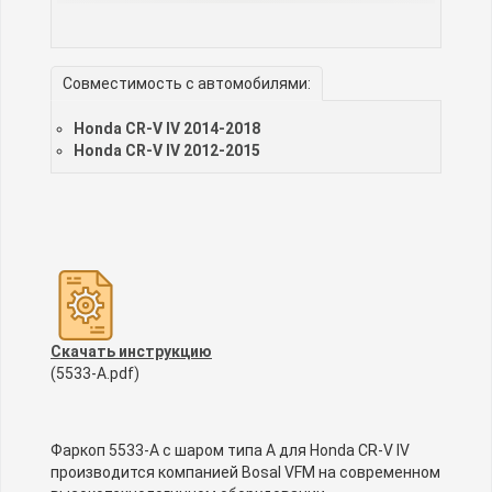
Совместимость с автомобилями:
Honda CR-V IV 2014-2018
Honda CR-V IV 2012-2015
Скачать инструкцию
(5533-A.pdf)
Фаркоп 5533-A с шаром типа A для Honda CR-V IV
производится компанией Bosal VFM на современном