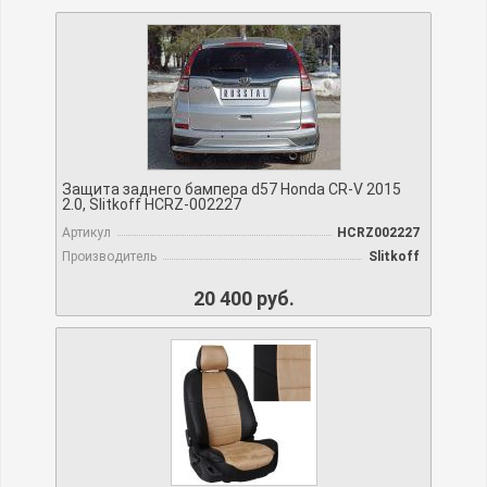
Защита заднего бампера d57 Honda CR-V 2015
2.0, Slitkoff HCRZ-002227
Артикул
HCRZ002227
Производитель
Slitkoff
20 400 руб.