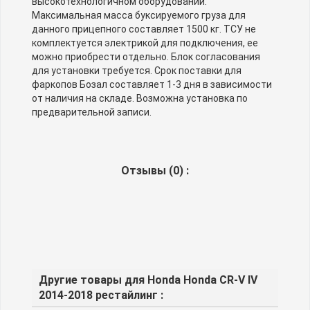
высокотехнологичном оборудовании.
Максимальная масса буксируемого груза для
данного прицепного составляет 1500 кг. ТСУ не
комплектуется электрикой для подключения, ее
можно приобрести отдельно. Блок согласования
для установки требуется. Срок поставки для
фаркопов Бозал составляет 1-3 дня в зависимости
от наличия на складе. Возможна установка по
предварительной записи.
Отзывы (
0
) :
Другие товары для Honda Honda CR-V IV
2014-2018 рестайлинг :