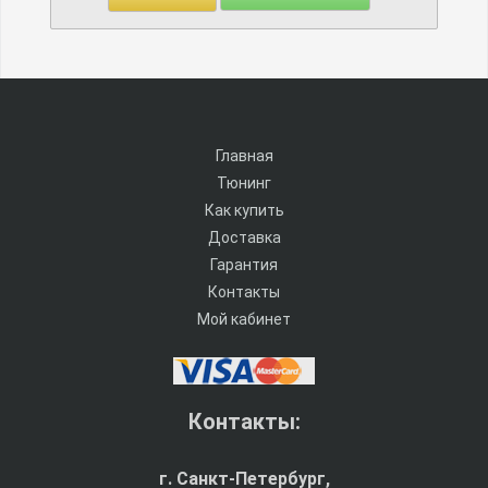
Главная
Тюнинг
Как купить
Доставка
Гарантия
Контакты
Мой кабинет
Контакты:
г. Санкт-Петербург,