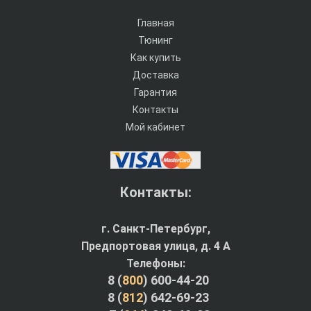
Главная
Тюнинг
Как купить
Доставка
Гарантия
Контакты
Мой кабинет
Контакты:
г. Санкт-Петербург,
Предпортовая улица, д. 4 A
Телефоны:
8 (
800
) 600-44-20
8 (
812
) 642-69-23