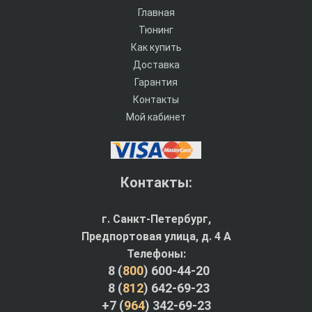
Главная
Тюнинг
Как купить
Доставка
Гарантия
Контакты
Мой кабинет
Контакты:
г. Санкт-Петербург,
Предпортовая улица, д. 4 A
Телефоны:
8 (
800
) 600-44-20
8 (
812
) 642-69-23
+7 (
964
) 342-69-23