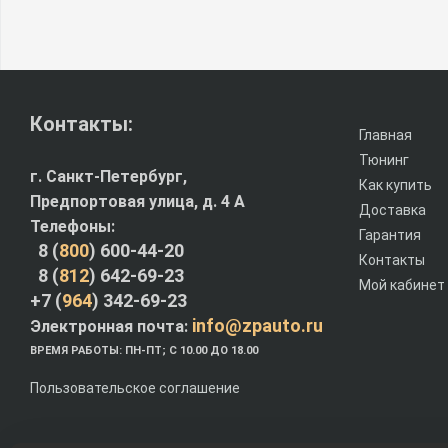
Контакты:
Главная
Тюнинг
г. Санкт-Петербург,
Как купить
Предпортовая улица, д. 4 A
Доставка
Телефоны:
Гарантия
8 (
800
) 600-44-20
Контакты
8 (
812
) 642-69-23
Мой кабинет
+7 (
964
) 342-69-23
info@zpauto.ru
Электронная почта:
ВРЕМЯ РАБОТЫ: ПН-ПТ; С 10.00 ДО 18.00
Пользовательское соглашение