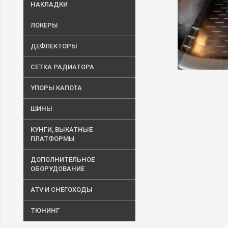
НАКЛАДКИ
ЛОКЕРЫ
ДЕФЛЕКТОРЫ
СЕТКА РАДИАТОРА
УПОРЫ КАПОТА
ШИНЫ
КУНГИ, ВЫКАТНЫЕ
ПЛАТФОРМЫ
ДОПОЛНИТЕЛЬНОЕ
ОБОРУДОВАНИЕ
ATV И СНЕГОХОДЫ
ТЮНИНГ