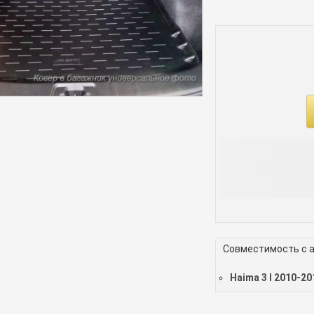
Совместимость с 
Haima 3 I 2010-20