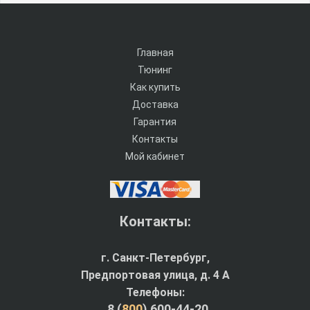
Главная
Тюнинг
Как купить
Доставка
Гарантия
Контакты
Мой кабинет
Контакты:
г. Санкт-Петербург,
Предпортовая улица, д. 4 A
Телефоны:
8 (
800
) 600-44-20