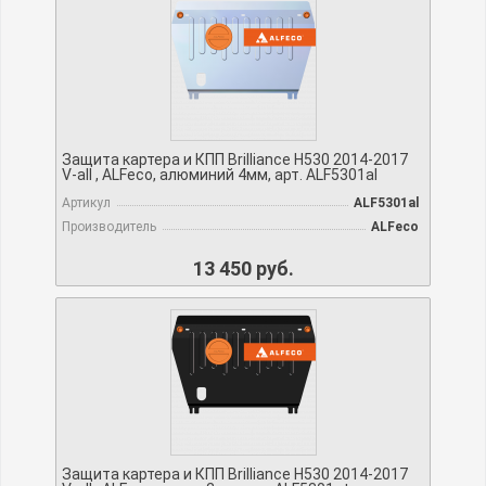
Защита картера и КПП Brilliance H530 2014-2017
V-all , ALFeco, алюминий 4мм, арт. ALF5301al
Артикул
ALF5301al
Производитель
ALFeco
13 450 руб.
Защита картера и КПП Brilliance H530 2014-2017