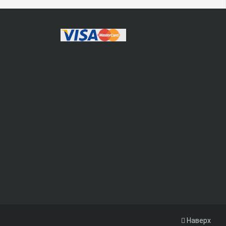
Наверх