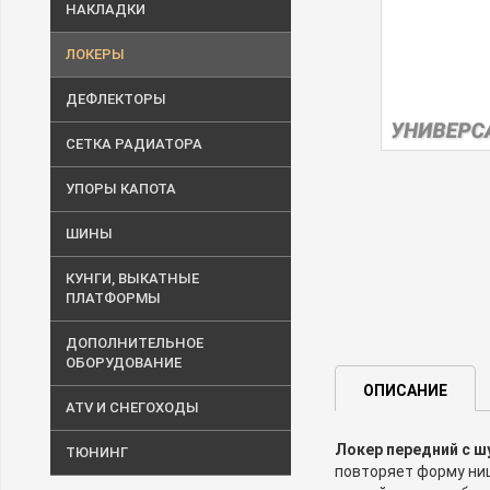
НАКЛАДКИ
ЛОКЕРЫ
ДЕФЛЕКТОРЫ
СЕТКА РАДИАТОРА
УПОРЫ КАПОТА
ШИНЫ
КУНГИ, ВЫКАТНЫЕ
ПЛАТФОРМЫ
ДОПОЛНИТЕЛЬНОЕ
ОБОРУДОВАНИЕ
ОПИСАНИЕ
ATV И СНЕГОХОДЫ
Локер передний с ш
ТЮНИНГ
повторяет форму ниш