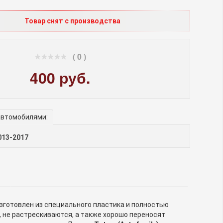
Товар снят с производства
( 0 )
400 руб.
автомобилями:
013-2017
зготовлен из специального пластика и полностью
 не растрескиваются, а также хорошо переносят