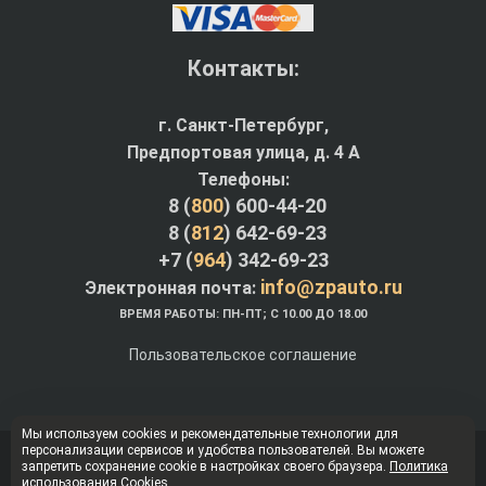
Контакты:
г. Санкт-Петербург,
Предпортовая улица, д. 4 A
Телефоны:
8 (
800
) 600-44-20
8 (
812
) 642-69-23
+7 (
964
) 342-69-23
info@zpauto.ru
Электронная почта:
ВРЕМЯ РАБОТЫ: ПН-ПТ; С 10.00 ДО 18.00
Пользовательское соглашение
Мы используем cookies и рекомендательные технологии для
персонализации сервисов и удобства пользователей. Вы можете
© Интернет-магазин ZPauto.ru 2012-2026
запретить сохранение cookie в настройках своего браузера.
Политика
использования Cookies