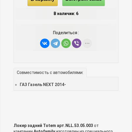
В наличии: 6
Поделиться :
Совместимость с автомобилями:
ГАЗ Газель NEXT 2014-
Локер задний Totem арт.NLL.53.05.003
от
компании
Autofamily
изготовлен из специального