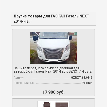
Другие товары для ГАЗ ГАЗ Газель NEXT
2014-н.в. :
Защита переднего бампера двойная для
автомобиля Газель Next 2014 арт. GZNXT.14.03-2
Артикул
GZNXT.14.03-2
Производитель
Россия
17 900 руб.