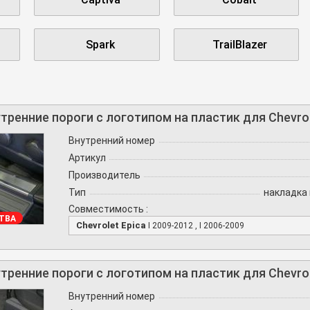
Spark
TrailBlazer
тренние пороги с логотипом на пластик для Chevrol
Внутренний номер
Артикул
Производитель
Тип
накладка 
Совместимость :
ТВА
Chevrolet Epica
I 2009-2012 , I 2006-2009
тренние пороги с логотипом на пластик для Chevrol
Внутренний номер