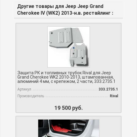
Другие товары для Jeep Jeep Grand
Cherokee IV (WK2) 2013-н.в. рестайлинг :
Защита РК и топливных трубок Rival для Jeep
Grand Cherokee WK2 2010-2013, штампованная,
алюминий 4 мм, с крепежом, 2 части, 333.2735.1
Артикул
333.2735.1
Производитель
Rival
19 500 руб.