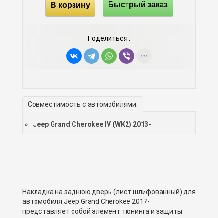
В корзину
Быстрый заказ
Поделиться :
Совместимость с автомобилями:
Jeep Grand Cherokee IV (WK2) 2013-
Накладка на заднюю дверь (лист шлифованный) для
автомобиля Jeep Grand Cherokee 2017-
представляет собой элемент тюнинга и защиты