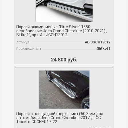
Пороги алюминиевые "Elite Silver" 1550
серебристые Jeep Grand Cherokee (2010-2021) ,
Slitkoff, арт. AL-JGCH13012
Артикул
AL-JGCH13012
Производитель
Slitkoff
24 800 руб.
Пороги с площадкой (нерж. лист) 60,3 мм для
автомобиля Jeep Grand Cherokee 2017-, TCC
Тюнинг GRCHER17-22