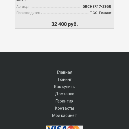
Артикул
GRCHER17-23GR
Производитель
TCC Тюнинг
32 400 руб.
Главная
Тюнинг
Как купить
Доставка
Гарантия
Контакты
Мой кабинет