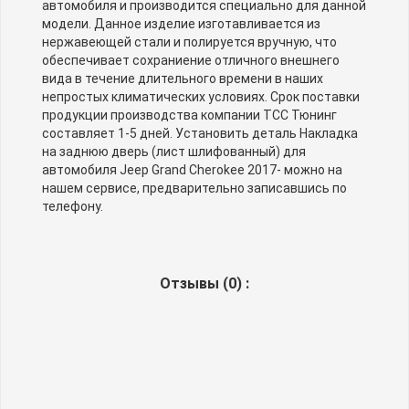
автомобиля и производится специально для данной
модели. Данное изделие изготавливается из
нержавеющей стали и полируется вручную, что
обеспечивает сохраниение отличного внешнего
вида в течение длительного времени в наших
непростых климатических условиях. Срок поставки
продукции производства компании TCC Тюнинг
составляет 1-5 дней. Установить деталь Накладка
на заднюю дверь (лист шлифованный) для
автомобиля Jeep Grand Cherokee 2017- можно на
нашем сервисе, предварительно записавшись по
телефону.
Отзывы (
0
) :