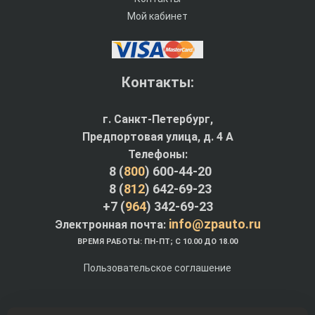
Мой кабинет
Контакты:
г. Санкт-Петербург,
Предпортовая улица, д. 4 A
Телефоны:
8 (
800
) 600-44-20
8 (
812
) 642-69-23
+7 (
964
) 342-69-23
info@zpauto.ru
Электронная почта:
ВРЕМЯ РАБОТЫ: ПН-ПТ; С 10.00 ДО 18.00
Пользовательское соглашение