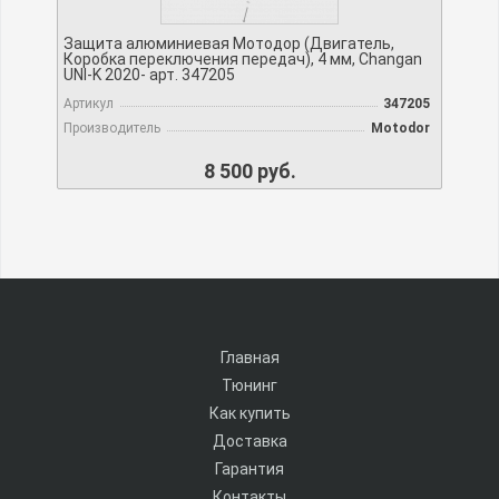
Защита алюминиевая Мотодор (Двигатель,
Коробка переключения передач), 4 мм, Changan
UNI-K 2020- арт. 347205
Артикул
347205
Производитель
Motodor
8 500 руб.
Главная
Тюнинг
Как купить
Доставка
Гарантия
Контакты