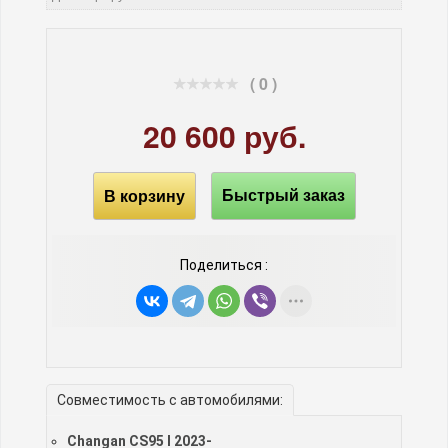
( 0 )
20 600 руб.
В корзину
Быстрый заказ
Поделиться :
Совместимость с автомобилями:
Changan CS95 I 2023-