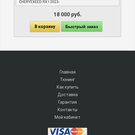
CHERYEXEED RX I 2023-
18 000 руб.
В корзину
Быстрый заказ
Главная
Тюнинг
Как купить
Доставка
Гарантия
Контакты
Мой кабинет