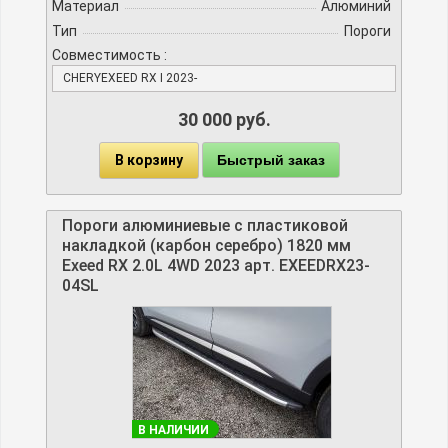
Материал
Алюминий
Тип
Пороги
Совместимость :
CHERYEXEED RX I 2023-
30 000 руб.
В корзину
Быстрый заказ
Пороги алюминиевые с пластиковой
накладкой (карбон серебро) 1820 мм
Exeed RX 2.0L 4WD 2023 арт. EXEEDRX23-
04SL
В НАЛИЧИИ