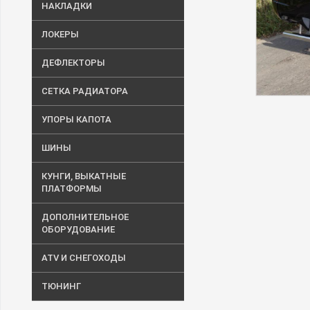
НАКЛАДКИ
ЛОКЕРЫ
ДЕФЛЕКТОРЫ
СЕТКА РАДИАТОРА
УПОРЫ КАПОТА
ШИНЫ
КУНГИ, ВЫКАТНЫЕ
ПЛАТФОРМЫ
ДОПОЛНИТЕЛЬНОЕ
ОБОРУДОВАНИЕ
ATV И СНЕГОХОДЫ
ТЮНИНГ