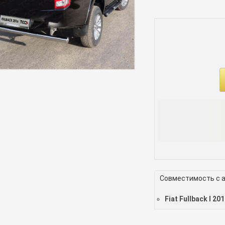
Совместимость с 
Fiat Fullback I 20