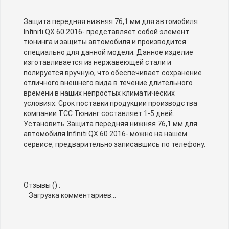
Защита передняя нижняя 76,1 мм для автомобиля
Infiniti QX 60 2016- представляет собой элемент
тюнинга и защиты автомобиля и производится
специально для данной модели. Данное изделие
изготавливается из нержавеющей стали и
полируется вручную, что обеспечивает сохранение
отличного внешнего вида в течение длительного
времени в наших непростых климатических
условиях. Срок поставки продукции производства
компании TCC Тюнинг составляет 1-5 дней.
Установить Защита передняя нижняя 76,1 мм для
автомобиля Infiniti QX 60 2016- можно на нашем
сервисе, предварительно записавшись по телефону.
Отзывы (
) :
Загрузка комментариев...