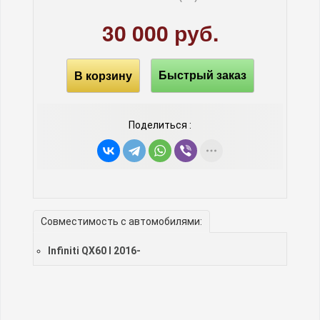
30 000 руб.
В корзину
Быстрый заказ
Поделиться :
Совместимость с автомобилями:
Infiniti QX60 I 2016-