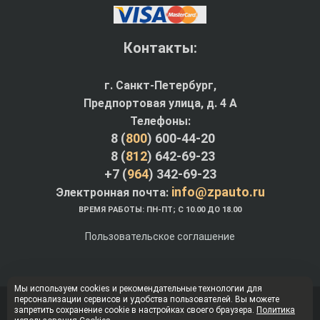
Контакты:
г. Санкт-Петербург,
Предпортовая улица, д. 4 A
Телефоны:
8 (
800
) 600-44-20
8 (
812
) 642-69-23
+7 (
964
) 342-69-23
info@zpauto.ru
Электронная почта:
ВРЕМЯ РАБОТЫ: ПН-ПТ; С 10.00 ДО 18.00
Пользовательское соглашение
Мы используем cookies и рекомендательные технологии для
персонализации сервисов и удобства пользователей. Вы можете
© Интернет-магазин ZPauto.ru 2012-2026
запретить сохранение cookie в настройках своего браузера.
Политика