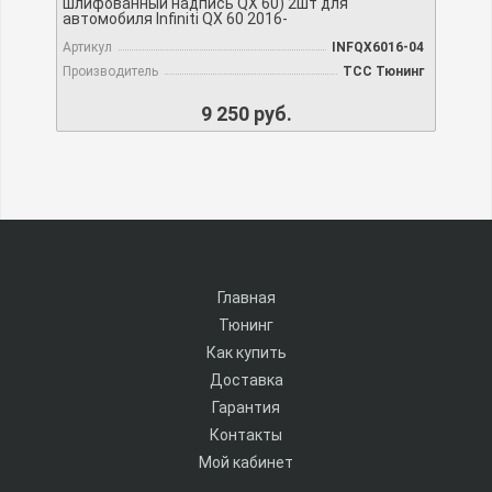
шлифованный надпись QX 60) 2шт для
автомобиля Infiniti QX 60 2016-
Артикул
INFQX6016-04
Производитель
TCC Тюнинг
9 250 руб.
Главная
Тюнинг
Как купить
Доставка
Гарантия
Контакты
Мой кабинет