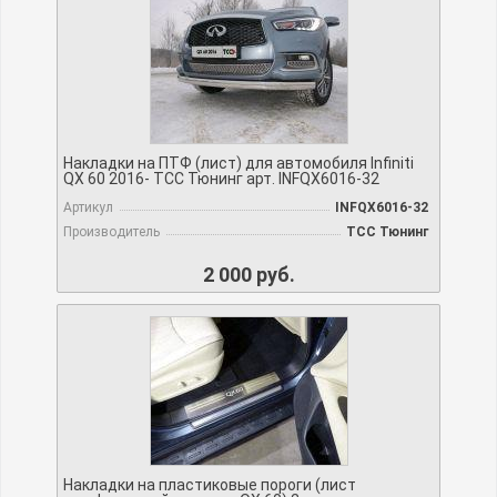
Накладки на ПТФ (лист) для автомобиля Infiniti
QX 60 2016- TCC Тюнинг арт. INFQX6016-32
Артикул
INFQX6016-32
Производитель
TCC Тюнинг
2 000 руб.
Накладки на пластиковые пороги (лист