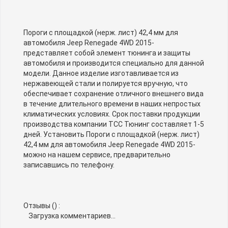
Пороги с площадкой (нерж. лист) 42,4 мм для
автомобиля Jeep Renegade 4WD 2015-
представляет собой элемент тюнинга и защиты
автомобиля и производится специально для данной
модели. Данное изделие изготавливается из
нержавеющей стали и полируется вручную, что
обеспечивает сохранение отличного внешнего вида
в течение длительного времени в наших непростых
климатических условиях. Срок поставки продукции
производства компании TCC Тюнинг составляет 1-5
дней. Установить Пороги с площадкой (нерж. лист)
42,4 мм для автомобиля Jeep Renegade 4WD 2015-
можно на нашем сервисе, предварительно
записавшись по телефону.
Отзывы (
) :
Загрузка комментариев...