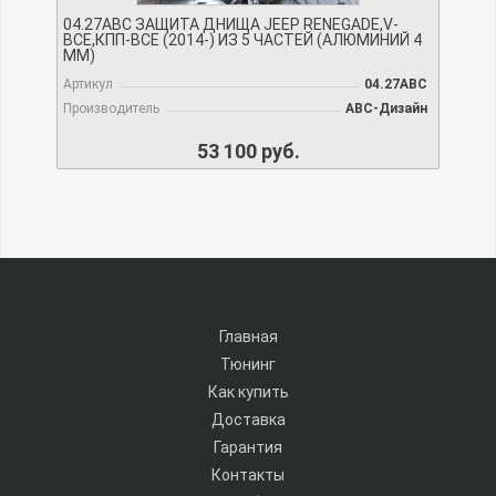
04.27ABC ЗАЩИТА ДНИЩА JEEP RENEGADE,V-
ВСЕ,КПП-ВСЕ (2014-) ИЗ 5 ЧАСТЕЙ (АЛЮМИНИЙ 4
ММ)
Артикул
04.27ABC
Производитель
АВС-Дизайн
53 100 руб.
Главная
Тюнинг
Как купить
Доставка
Гарантия
Контакты