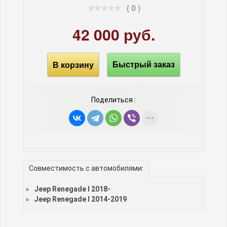
( 0 )
42 000 руб.
В корзину
Быстрый заказ
Поделиться :
Совместимость с автомобилями:
Jeep Renegade I 2018-
Jeep Renegade I 2014-2019