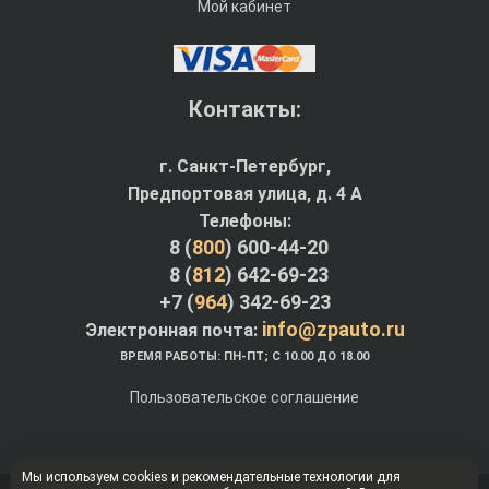
Мой кабинет
Контакты:
г. Санкт-Петербург,
Предпортовая улица, д. 4 A
Телефоны:
8 (
800
) 600-44-20
8 (
812
) 642-69-23
+7 (
964
) 342-69-23
info@zpauto.ru
Электронная почта:
ВРЕМЯ РАБОТЫ: ПН-ПТ; С 10.00 ДО 18.00
Пользовательское соглашение
Мы используем cookies и рекомендательные технологии для