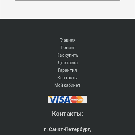
Главная
Тюнинг
Как купить
Доставка
Гарантия
Контакты
Мой кабинет
Контакты:
г. Санкт-Петербург,