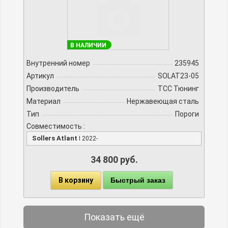
В НАЛИЧИИ
Внутренний номер
235945
Артикул
SOLAT23-05
Производитель
TCC Тюнинг
Материал
Нержавеющая сталь
Тип
Пороги
Совместимость :
Sollers Atlant
I 2022-
34 800 руб.
В корзину
Быстрый заказ
Показать ещё