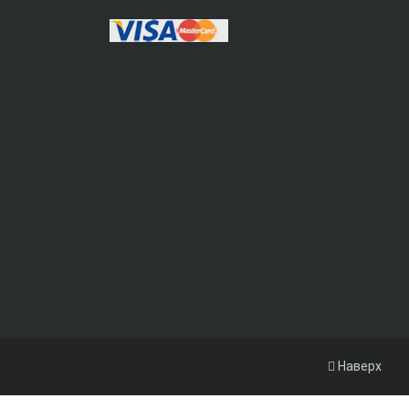
Наверх