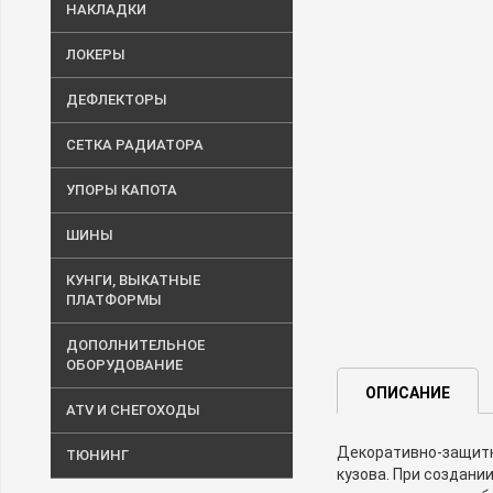
НАКЛАДКИ
ЛОКЕРЫ
ДЕФЛЕКТОРЫ
СЕТКА РАДИАТОРА
УПОРЫ КАПОТА
ШИНЫ
КУНГИ, ВЫКАТНЫЕ
ПЛАТФОРМЫ
ДОПОЛНИТЕЛЬНОЕ
ОБОРУДОВАНИЕ
ОПИСАНИЕ
ATV И СНЕГОХОДЫ
Декоративно-защитны
ТЮНИНГ
кузова. При создани