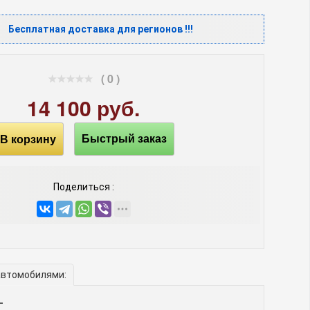
Бесплатная доставка для регионов !!!
( 0 )
14 100 руб.
В корзину
Быстрый заказ
Поделиться :
автомобилями:
-