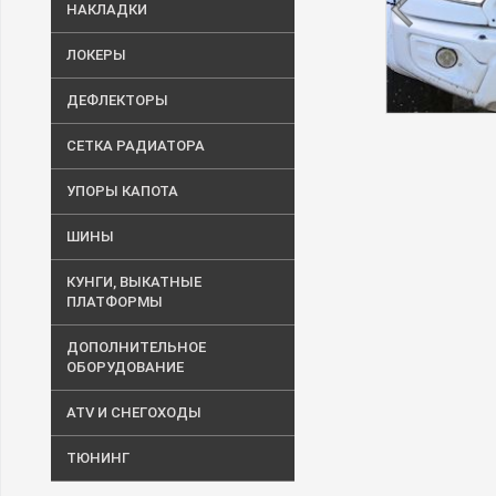
НАКЛАДКИ
ЛОКЕРЫ
ДЕФЛЕКТОРЫ
СЕТКА РАДИАТОРА
УПОРЫ КАПОТА
ШИНЫ
КУНГИ, ВЫКАТНЫЕ
ПЛАТФОРМЫ
ДОПОЛНИТЕЛЬНОЕ
ОБОРУДОВАНИЕ
ATV И СНЕГОХОДЫ
ТЮНИНГ