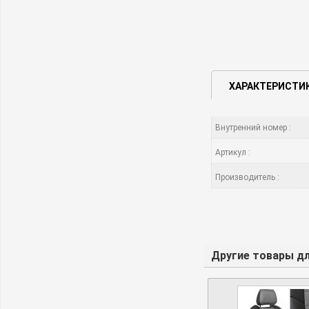
ХАРАКТЕРИСТИ
Внутренний номер :
Артикул :
Производитель :
Другие товары для