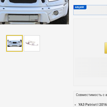
АКЦИЯ!
Совместимость с 
УАЗ Patriot I 2016