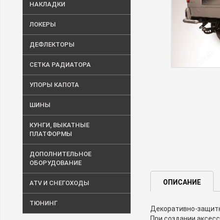
НАКЛАДКИ
ЛОКЕРЫ
ДЕФЛЕКТОРЫ
СЕТКА РАДИАТОРА
УПОРЫ КАПОТА
ШИНЫ
КУНГИ, ВЫКАТНЫЕ
ПЛАТФОРМЫ
ДОПОЛНИТЕЛЬНОЕ
ОБОРУДОВАНИЕ
ОПИСАНИЕ
ATV И СНЕГОХОДЫ
ТЮНИНГ
Декоративно-защитны
При создании аксесс