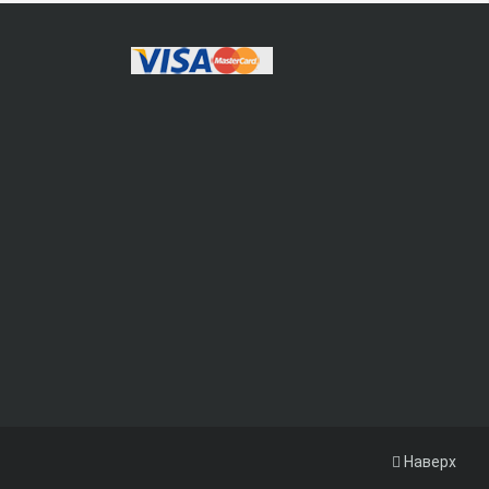
Наверх