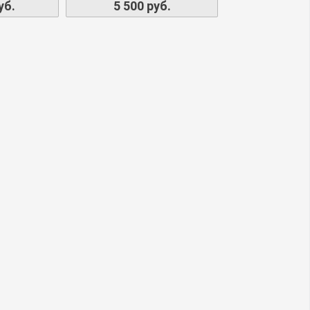
уб.
5 500 руб.