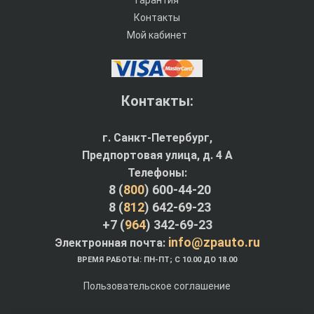
Контакты
Мой кабинет
Контакты:
г. Санкт-Петербург,
Предпортовая улица, д. 4 A
Телефоны:
8 (
800
) 600-44-20
8 (
812
) 642-69-23
+7 (
964
) 342-69-23
info@zpauto.ru
Электронная почта:
ВРЕМЯ РАБОТЫ: ПН-ПТ; С 10.00 ДО 18.00
Пользовательское соглашение