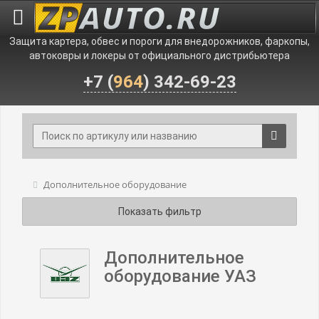
Защита картера, обвес и пороги для внедорожников, фаркопы,
автоковры и локеры от официального дистрибьютера
+7 (
964
) 342-69-23
Дополнительное оборудование
Показать фильтр
Дополнительное
оборудование УАЗ