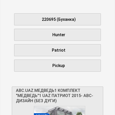
220695 (Буханка)
Hunter
Patriot
Pickup
ABC.UAZ.МЕДВЕДЬ1 КОМПЛЕКТ
"МЕДВЕДЬ"1 UAZ ПАТРИОТ 2015- АВС-
ДИЗАЙН (БЕЗ ДУГИ)