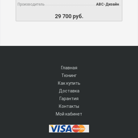
Производитель
АВС-Дизайн
29 700 руб.
Главная
Тюнинг
Как купить
Доставка
Гарантия
Контакты
Мой кабинет