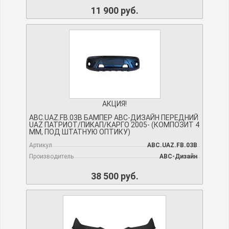
11 900 руб.
АКЦИЯ!
ABC.UAZ.FB.03B БАМПЕР АВС-ДИЗАЙН ПЕРЕДНИЙ
UAZ ПАТРИОТ/ПИКАП/КАРГО 2005- (КОМПОЗИТ 4
ММ, ПОД ШТАТНУЮ ОПТИКУ)
Артикул
ABC.UAZ.FB.03B
Производитель
АВС-Дизайн
38 500 руб.