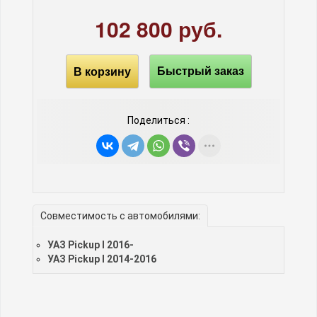
102 800 руб.
В корзину
Быстрый заказ
Поделиться :
Совместимость с автомобилями:
УАЗ Pickup I 2016-
УАЗ Pickup I 2014-2016