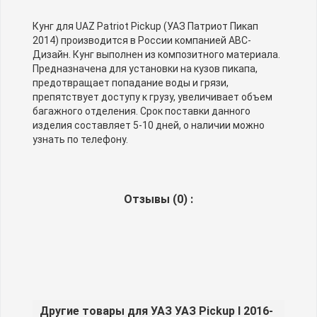
Кунг для UAZ Patriot Pickup (УАЗ Патриот Пикап
2014) производится в России компанией АВС-
Дизайн. Кунг выполнен из композитного материала.
Предназначена для установки на кузов пикапа,
предотвращает попадание воды и грязи,
препятствует доступу к грузу, увеличивает объем
багажного отделения. Срок поставки данного
изделия составляет 5-10 дней, о наличии можно
узнать по телефону.
Отзывы (
0
) :
Другие товары для УАЗ УАЗ Pickup I 2016-