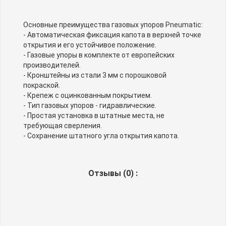
Основные преимущества газовых упоров Pneumatic:
- Автоматическая фиксация капота в верхней точке
открытия и его устойчивое положение.
- Газовые упоры в комплекте от европейских
производителей.
- Кронштейны из стали 3 мм с порошковой
покраской.
- Крепеж с оцинкованным покрытием.
- Тип газовых упоров - гидравлические.
- Простая установка в штатные места, не
требующая сверления.
- Сохранение штатного угла открытия капота.
Отзывы (
0
) :