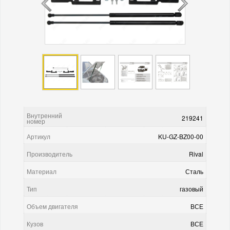
Внутренний
219241
номер
Артикул
KU-GZ-BZ00-00
Производитель
Rival
Материал
Сталь
Тип
газовый
Объем двигателя
ВСЕ
Кузов
ВСЕ