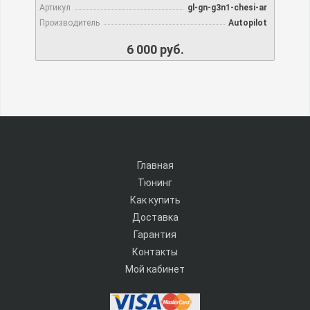
Артикул
gl-gn-g3n1-chesi-ar
Производитель
Autopilot
6 000 руб.
Главная
Тюнинг
Как купить
Доставка
Гарантия
Контакты
Мой кабинет