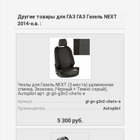
Другие товары для ГАЗ ГАЗ Газель NEXT
2014-н.в. :
Чехлы для Газель NEXT (3 места) удлиненная
спинка, Экокожа, (Черный + Темно-серый),
Autopilot арт. gl-gn-g3n2-chets-e
Артикул
gl-gn-g3n2-chets-e
Производитель
Autopilot
5 300 руб.