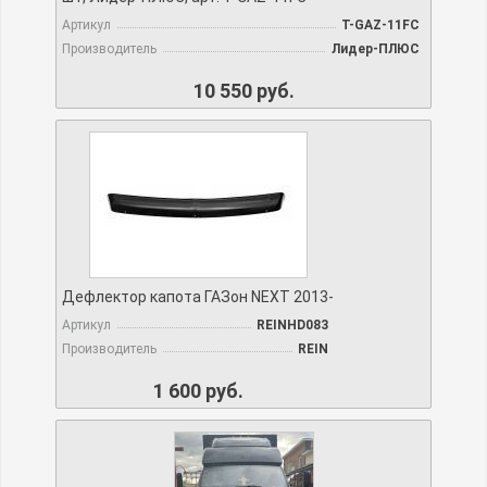
Артикул
T-GAZ-11FC
Производитель
Лидер-ПЛЮС
10 550 руб.
Дефлектор капота ГАЗон NEXT 2013-
Артикул
REINHD083
Производитель
REIN
1 600 руб.