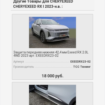
Другие товары для CHERYEXEED
CHERYEXEED RX I 2023-н.в. :
Защита передняя нижняя 42,4 мм Exeed RX 2.0L
4WD 2023 арт. EXEEDRX23-02
Артикул
EXEEDRX23-02
Производитель
TCC Тюнинг
18 000 руб.