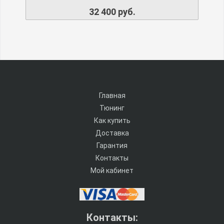
32 400 руб.
Главная
Тюнинг
Как купить
Доставка
Гарантия
Контакты
Мой кабинет
Контакты: