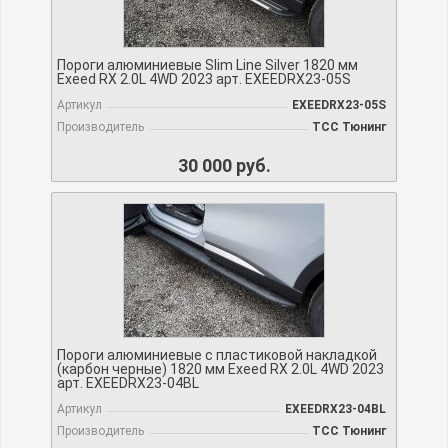
Пороги алюминиевые Slim Line Silver 1820 мм
Exeed RX 2.0L 4WD 2023 арт. EXEEDRX23-05S
Артикул
EXEEDRX23-05S
Производитель
TCC Тюнинг
30 000 руб.
Пороги алюминиевые с пластиковой накладкой
(карбон черные) 1820 мм Exeed RX 2.0L 4WD 2023
арт. EXEEDRX23-04BL
Артикул
EXEEDRX23-04BL
Производитель
TCC Тюнинг