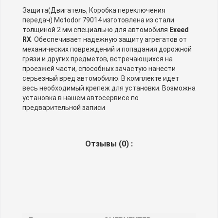
Защита(Двигатель, Коробка переключения
передач) Motodor 79014 изготовлена из стали
толщиной 2 мм специально для автомобиля
Exeed
RX
. Обеспечивает надежную защиту агрегатов от
механических повреждений и попадания дорожной
грязи и других предметов, встречающихся на
проезжей части, способных зачастую нанести
серьезный вред автомобилю. В комплекте идет
весь необходимый крепеж для установки. Возможна
установка в нашем автосервисе по
предварительной записи
Отзывы (
0
) :