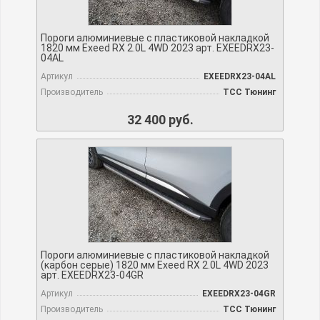
Пороги алюминиевые с пластиковой накладкой
1820 мм Exeed RX 2.0L 4WD 2023 арт. EXEEDRX23-
04AL
Артикул
EXEEDRX23-04AL
Производитель
TCC Тюнинг
32 400 руб.
Пороги алюминиевые с пластиковой накладкой
(карбон серые) 1820 мм Exeed RX 2.0L 4WD 2023
арт. EXEEDRX23-04GR
Артикул
EXEEDRX23-04GR
Производитель
TCC Тюнинг