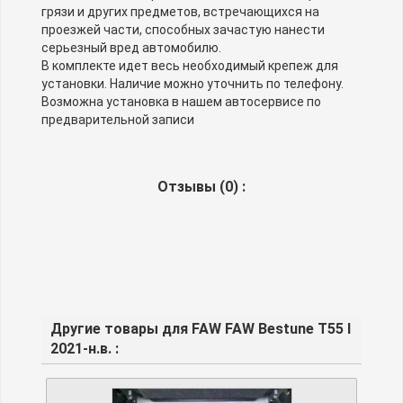
грязи и других предметов, встречающихся на
проезжей части, способных зачастую нанести
серьезный вред автомобилю.
В комплекте идет весь необходимый крепеж для
установки. Наличие можно уточнить по телефону.
Возможна установка в нашем автосервисе по
предварительной записи
Отзывы (
0
) :
Другие товары для FAW FAW Bestune T55 I
2021-н.в. :