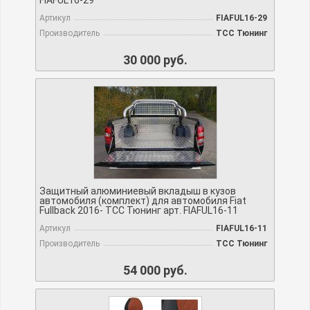
FIAFUL16-29
Артикул
FIAFUL16-29
Производитель
TCC Тюнинг
30 000 руб.
Защитный алюминиевый вкладыш в кузов
автомобиля (комплект) для автомобиля Fiat
Fullback 2016- TCC Тюнинг арт. FIAFUL16-11
Артикул
FIAFUL16-11
Производитель
TCC Тюнинг
54 000 руб.