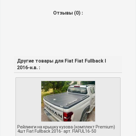
Отзывы (
0
) :
Другие товары для Fiat Fiat Fullback I
2016-н.в. :
Рейлинги на крышку кузова (комплект Premium)
4шт Fiat Fullback 2016- арт. FIAFUL16-50