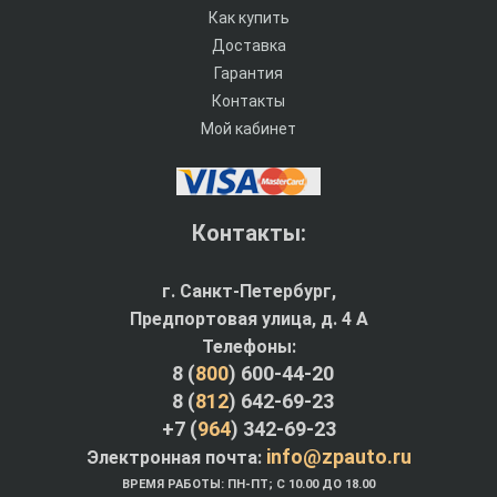
Как купить
Доставка
Гарантия
Контакты
Мой кабинет
Контакты:
г. Санкт-Петербург,
Предпортовая улица, д. 4 A
Телефоны:
8 (
800
) 600-44-20
8 (
812
) 642-69-23
+7 (
964
) 342-69-23
info@zpauto.ru
Электронная почта:
ВРЕМЯ РАБОТЫ: ПН-ПТ; С 10.00 ДО 18.00