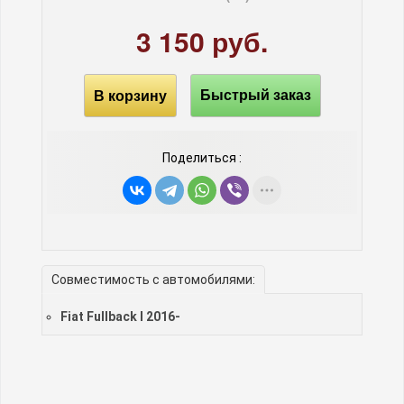
3 150 руб.
В корзину
Быстрый заказ
Поделиться :
Совместимость с автомобилями:
Fiat Fullback I 2016-