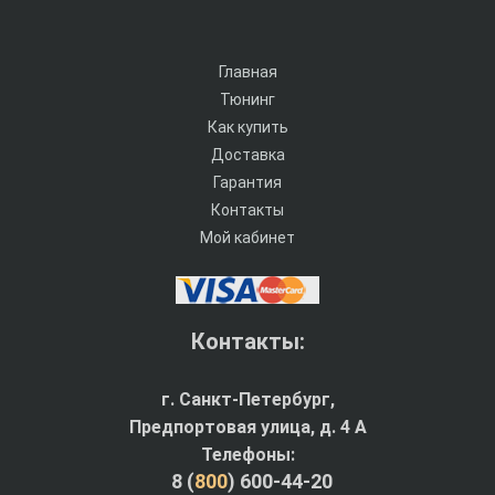
Главная
Тюнинг
Как купить
Доставка
Гарантия
Контакты
Мой кабинет
Контакты:
г. Санкт-Петербург,
Предпортовая улица, д. 4 A
Телефоны:
8 (
800
) 600-44-20