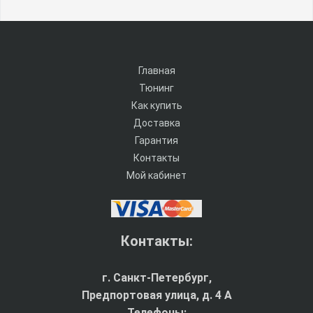
Главная
Тюнинг
Как купить
Доставка
Гарантия
Контакты
Мой кабинет
Контакты:
г. Санкт-Петербург,
Предпортовая улица, д. 4 A
Телефоны: