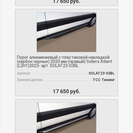
17 650 руб.
Порог алюминиевый с пластиковой накладкой
(карбон черные) 2020 мм (правый) Sollers Atlant
(L2H1)2023- арт. SOLAT23-03BL
Артикул
SOLAT23-03BL
Производитель
TCC Тюнинг
17 650 руб.