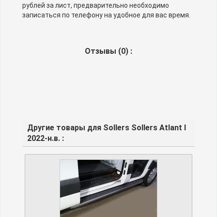
рублей за лист, предварительно необходимо
записаться по телефону на удобное для вас время.
Отзывы (
0
) :
Другие товары для Sollers Sollers Atlant I
2022-н.в. :