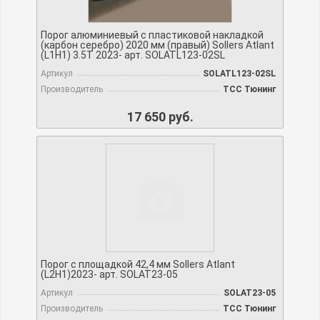
Порог алюминиевый с пластиковой накладкой
(карбон серебро) 2020 мм (правый) Sollers Atlant
(L1H1) 3.5T 2023- арт. SOLATL123-02SL
Артикул
SOLATL123-02SL
Производитель
TCC Тюнинг
17 650 руб.
Порог с площадкой 42,4 мм Sollers Atlant
(L2H1)2023- арт. SOLAT23-05
Артикул
SOLAT23-05
Производитель
TCC Тюнинг