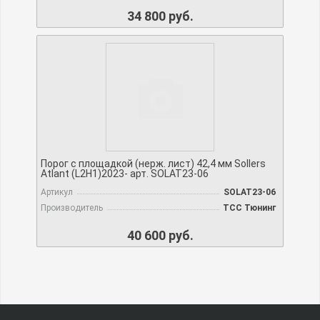
34 800 руб.
Порог с площадкой (нерж. лист) 42,4 мм Sollers
Atlant (L2H1)2023- арт. SOLAT23-06
Артикул
SOLAT23-06
Производитель
TCC Тюнинг
40 600 руб.