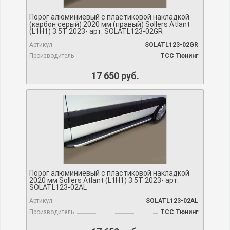
Порог алюминиевый с пластиковой накладкой
(карбон серый) 2020 мм (правый) Sollers Atlant
(L1H1) 3.5T 2023- арт. SOLATL123-02GR
Артикул
SOLATL123-02GR
Производитель
TCC Тюнинг
17 650 руб.
Порог алюминиевый с пластиковой накладкой
2020 мм Sollers Atlant (L1H1) 3.5T 2023- арт.
SOLATL123-02AL
Артикул
SOLATL123-02AL
Производитель
TCC Тюнинг