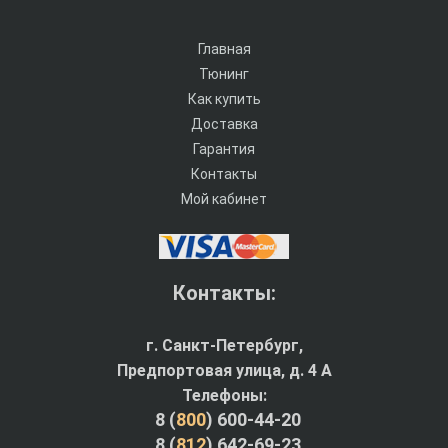
Главная
Тюнинг
Как купить
Доставка
Гарантия
Контакты
Мой кабинет
Контакты:
г. Санкт-Петербург,
Предпортовая улица, д. 4 A
Телефоны:
8 (
800
) 600-44-20
8 (
812
) 642-69-23