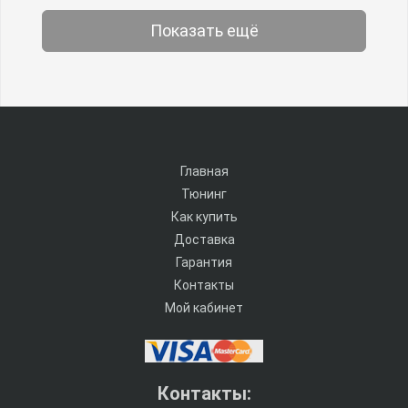
Показать ещё
Главная
Тюнинг
Как купить
Доставка
Гарантия
Контакты
Мой кабинет
Контакты: