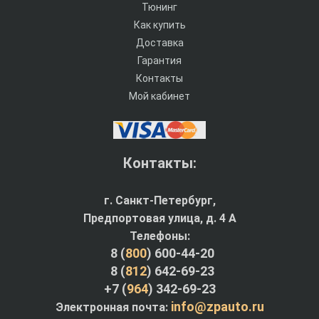
Тюнинг
Как купить
Доставка
Гарантия
Контакты
Мой кабинет
Контакты:
г. Санкт-Петербург,
Предпортовая улица, д. 4 A
Телефоны:
8 (
800
) 600-44-20
8 (
812
) 642-69-23
+7 (
964
) 342-69-23
info@zpauto.ru
Электронная почта: