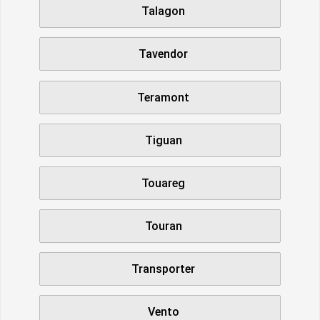
Talagon
Tavendor
Teramont
Tiguan
Touareg
Touran
Transporter
Vento