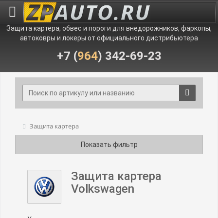
Защита картера, обвес и пороги для внедорожников, фаркопы,
автоковры и локеры от официального дистрибьютера
+7 (
964
) 342-69-23
Защита картера
Показать фильтр
Защита картера
Volkswagen