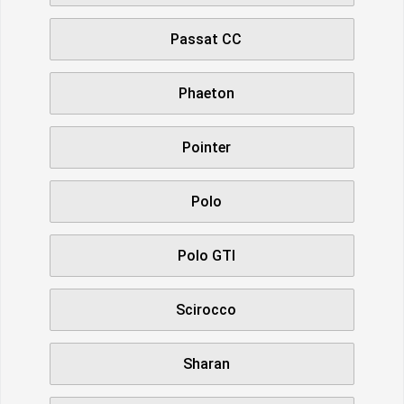
Passat CC
Phaeton
Pointer
Polo
Polo GTI
Scirocco
Sharan