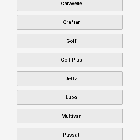
Caravelle
Crafter
Golf
Golf Plus
Jetta
Lupo
Multivan
Passat