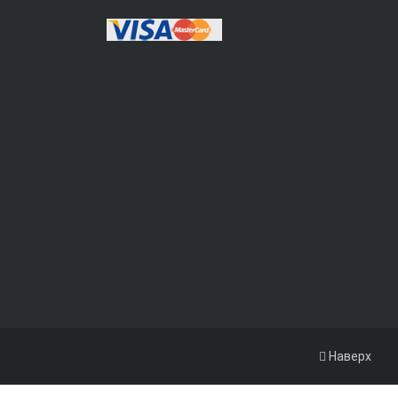
Наверх