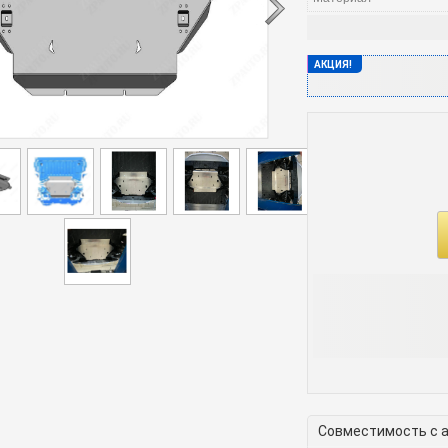
АКЦИЯ!
Совместимость с 