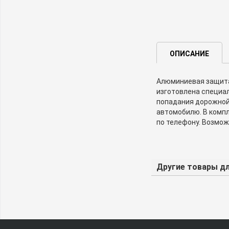
ОПИСАНИЕ
Алюминиевая защита
изготовлена специал
попадания дорожной 
автомобилю. В компл
по телефону. Возмож
Другие товары для 