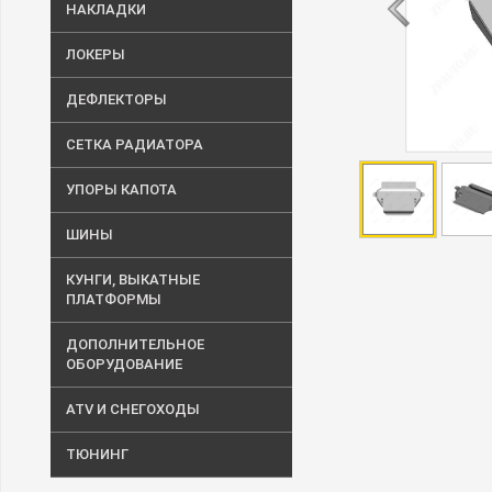
НАКЛАДКИ
ЛОКЕРЫ
ДЕФЛЕКТОРЫ
СЕТКА РАДИАТОРА
УПОРЫ КАПОТА
ШИНЫ
КУНГИ, ВЫКАТНЫЕ
ПЛАТФОРМЫ
ДОПОЛНИТЕЛЬНОЕ
ОБОРУДОВАНИЕ
ATV И СНЕГОХОДЫ
ТЮНИНГ