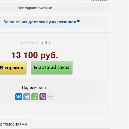
Все характеристики
Бесплатная доставка для регионов !!!
( 0 )
13 100 руб.
В корзину
Быстрый заказ
Поделиться :
автомобилями: