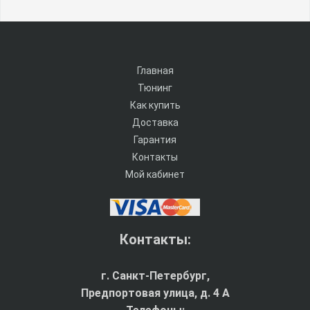
Главная
Тюнинг
Как купить
Доставка
Гарантия
Контакты
Мой кабинет
Контакты:
г. Санкт-Петербург,
Предпортовая улица, д. 4 A