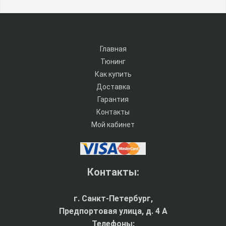
Главная
Тюнинг
Как купить
Доставка
Гарантия
Контакты
Мой кабинет
Контакты:
г. Санкт-Петербург,
Предпортовая улица, д. 4 A
Телефоны: