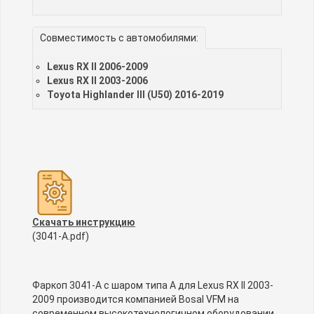
Совместимость с автомобилями:
Lexus RX II 2006-2009
Lexus RX II 2003-2006
Toyota Highlander III (U50) 2016-2019
Скачать инструкцию
(3041-A.pdf)
Фаркоп 3041-A с шаром типа A для Lexus RX II 2003-
2009 производится компанией Bosal VFM на
современном высокотехнологичном оборудовании.