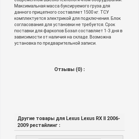
Максимальная масса буксируемого груза для
данного прицепного составляет 1500 кг. ТСУ
комплектуется электрикой для подключения. Блок
согласования для установки не требуется. Срок
поставки для фаркопов Бозал составляет 1-3 дня в
зависимости от наличия на складе. Возможна
установка по предварительной записи.
Отзывы (
0
) :
Другие товары для Lexus Lexus RX II 2006-
2009 рестайлинг :