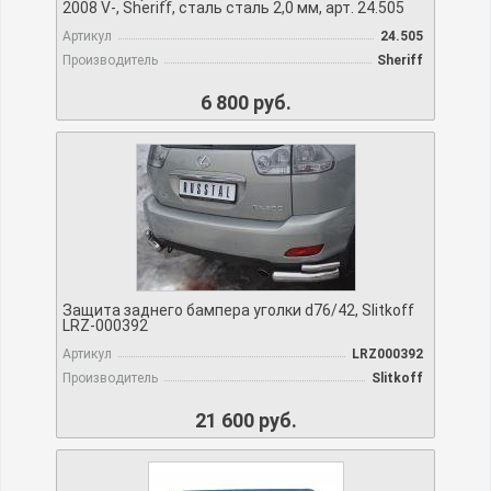
2008 V-, Sheriff, сталь сталь 2,0 мм, арт. 24.505
Артикул
24.505
Производитель
Sheriff
6 800 руб.
Защита заднего бампера уголки d76/42, Slitkoff
LRZ-000392
Артикул
LRZ000392
Производитель
Slitkoff
21 600 руб.