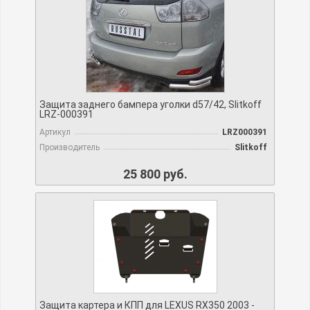
Защита заднего бампера уголки d57/42, Slitkoff
LRZ-000391
Артикул
LRZ000391
Производитель
Slitkoff
25 800 руб.
Защита картера и КПП для LEXUS RX350 2003 -