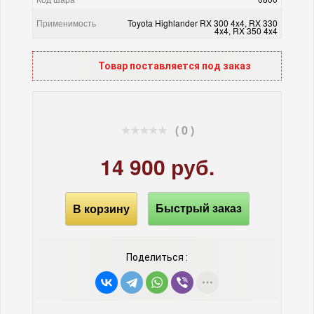
Применимость
Toyota Highlander RX 300 4x4, RX 330
4x4, RX 350 4x4
Товар поставляется под заказ
( 0 )
14 900 руб.
В корзину
Быстрый заказ
Поделиться :