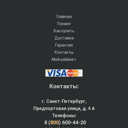
Главная
Тюнинг
Как купить
Доставка
Гарантия
Контакты
Мой кабинет
Контакты:
г. Санкт-Петербург,
Предпортовая улица, д. 4 A
Телефоны:
8 (
800
) 600-44-20