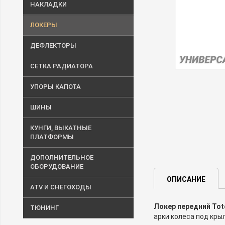
НАКЛАДКИ
ЛОКЕРЫ
ДЕФЛЕКТОРЫ
СЕТКА РАДИАТОРА
УПОРЫ КАПОТА
ШИНЫ
КУНГИ, ВЫКАТНЫЕ
ПЛАТФОРМЫ
ДОПОЛНИТЕЛЬНОЕ
ОБОРУДОВАНИЕ
ОПИСАНИЕ
ATV И СНЕГОХОДЫ
Локер передний Tot
ТЮНИНГ
арки колеса под кры