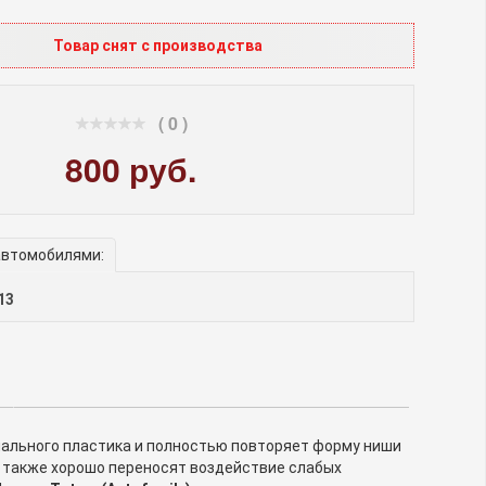
Товар снят с производства
( 0 )
800 руб.
автомобилями:
13
иального пластика и полностью повторяет форму ниши
а также хорошо переносят воздействие слабых