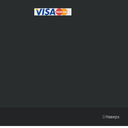
Наверх