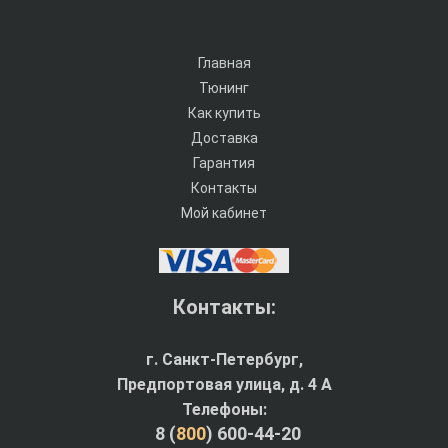
Главная
Тюнинг
Как купить
Доставка
Гарантия
Контакты
Мой кабинет
Контакты:
г. Санкт-Петербург,
Предпортовая улица, д. 4 A
Телефоны:
8 (
800
) 600-44-20