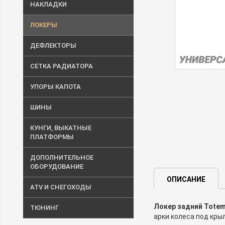
НАКЛАДКИ
ЛОКЕРЫ
ДЕФЛЕКТОРЫ
СЕТКА РАДИАТОРА
УПОРЫ КАПОТА
ШИНЫ
КУНГИ, ВЫКАТНЫЕ
ПЛАТФОРМЫ
ДОПОЛНИТЕЛЬНОЕ
ОБОРУДОВАНИЕ
ОПИСАНИЕ
ATV И СНЕГОХОДЫ
Локер задний Totem
ТЮНИНГ
арки колеса под кры