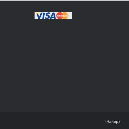
Наверх