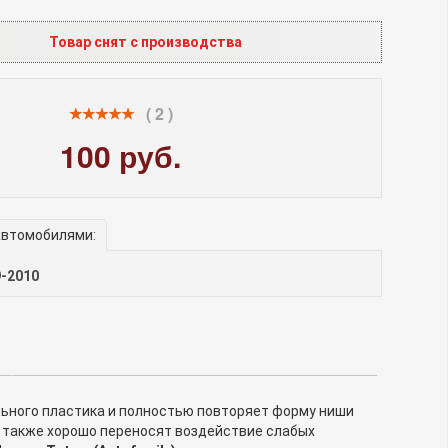
Товар снят с производства
( 2 )
100 руб.
автомобилями:
9-2010
льного пластика и полностью повторяет форму ниши
а также хорошо переносят воздействие слабых