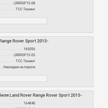
LRRRSP15-08
TCC Тюнинг
ange Rover Sport 2015-
165056
LRRRSP15-05
TCC Тюнинг
Накладки на пороги
ля Land Rover Range Rover Sport 2015-
164840