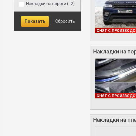
Накладки на пороги (
2
)
В НАЛИЧИИ
СНЯТ С ПРОИЗВОДС
Накладки на пор
В НАЛИЧИИ
СНЯТ С ПРОИЗВОДС
Накладки на пла