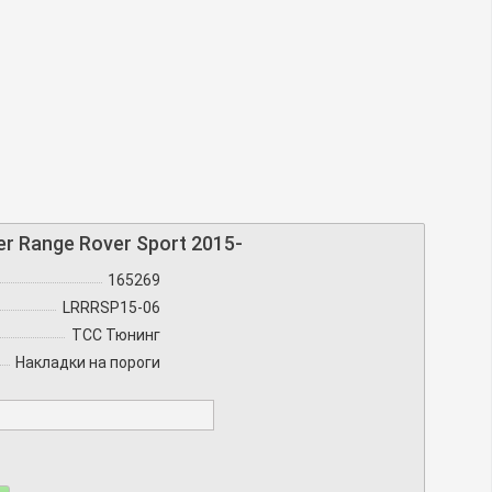
 Range Rover Sport 2015-
165269
LRRRSP15-06
TCC Тюнинг
Накладки на пороги