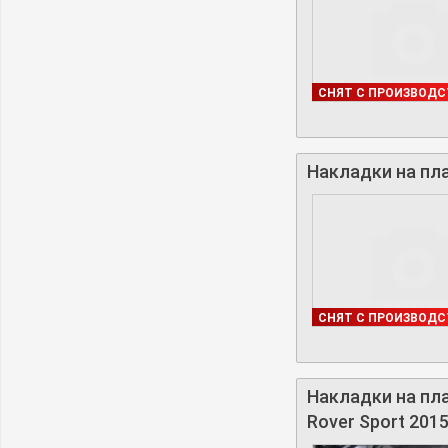
В НАЛИЧИИ
СНЯТ С ПРОИЗВОДС
Накладки на пла
В НАЛИЧИИ
СНЯТ С ПРОИЗВОДС
Накладки на пла
Rover Sport 2015