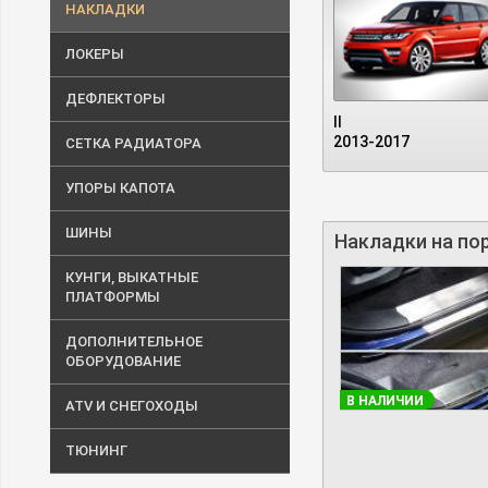
НАКЛАДКИ
ЛОКЕРЫ
ДЕФЛЕКТОРЫ
II
2013-2017
СЕТКА РАДИАТОРА
УПОРЫ КАПОТА
ШИНЫ
Накладки на пор
КУНГИ, ВЫКАТНЫЕ
ПЛАТФОРМЫ
ДОПОЛНИТЕЛЬНОЕ
ОБОРУДОВАНИЕ
В НАЛИЧИИ
ATV И СНЕГОХОДЫ
ТЮНИНГ