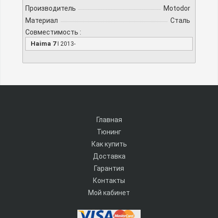
Производитель
Motodor
Материал
Сталь
Совместимость :
Haima 7
I 2013-
Главная
Тюнинг
Как купить
Доставка
Гарантия
Контакты
Мой кабинет