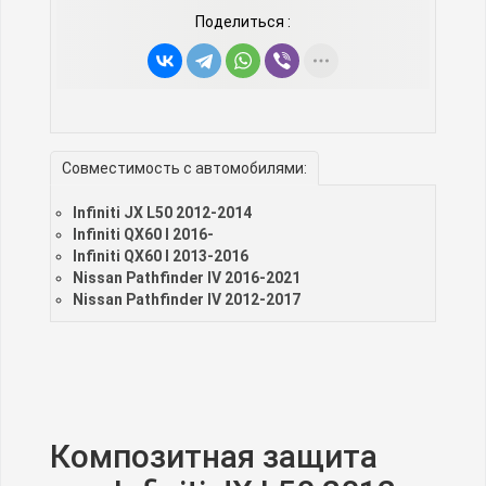
Поделиться :
Совместимость с автомобилями:
Infiniti JX L50 2012-2014
Infiniti QX60 I 2016-
Infiniti QX60 I 2013-2016
Nissan Pathfinder IV 2016-2021
Nissan Pathfinder IV 2012-2017
Композитная защита