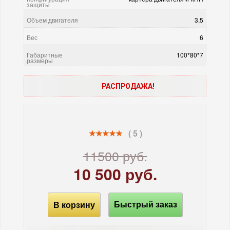
защиты
Объем двигателя
3,5
Вес
6
Габаритные
100*80*7
размеры
РАСПРОДАЖА!
( 5 )
11500
руб.
10 500 руб.
В корзину
Быстрый заказ