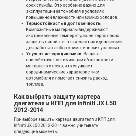
срок службы. Это особенно важно для
эксплуатации автомобиля в условиях
повышенной влажности или зимних холодов.
Термостойкость и долговечность:
Композитные материалы выдерживают
экстремальные температуры, не теряя своих
защитных свойств, что делает их идеальными
для работы в любых климатических условиях.
Улучшение аэродинамики:
Защита
способствует оптимизации обтекаемости
моторного отсека, что улучшает
аэродинамические характеристики
автомобиля и помогает снизить расход
топлива.
Как выбрать защиту картера
двигателя и КПП для Infiniti JX L50
2012-2014
При выборе защиты картера двигателя и КПП для
Infiniti JX L50 2012-2014 важно учитывать
следующие моменты: