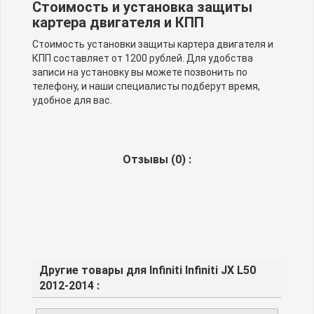
Стоимость и установка защиты
картера двигателя и КПП
Стоимость установки защиты картера двигателя и
КПП составляет от 1200 рублей. Для удобства
записи на установку вы можете позвонить по
телефону, и наши специалисты подберут время,
удобное для вас.
Отзывы (
0
) :
Другие товары для Infiniti Infiniti JX L50
2012-2014 :