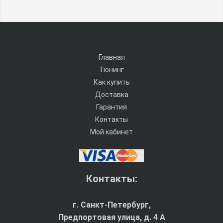
Главная
Тюнинг
Как купить
Доставка
Гарантия
Контакты
Мой кабинет
Контакты:
г. Санкт-Петербург,
Предпортовая улица, д. 4 A