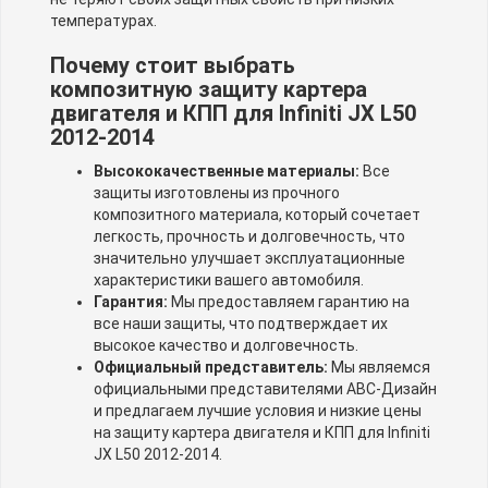
температурах.
Почему стоит выбрать
композитную защиту картера
двигателя и КПП для Infiniti JX L50
2012-2014
Высококачественные материалы:
Все
защиты изготовлены из прочного
композитного материала, который сочетает
легкость, прочность и долговечность, что
значительно улучшает эксплуатационные
характеристики вашего автомобиля.
Гарантия:
Мы предоставляем гарантию на
все наши защиты, что подтверждает их
высокое качество и долговечность.
Официальный представитель:
Мы являемся
официальными представителями АВС-Дизайн
и предлагаем лучшие условия и низкие цены
на защиту картера двигателя и КПП для Infiniti
JX L50 2012-2014.