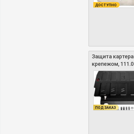
ДОСТУПНО
Защита картера 
крепежом, 111.0
ПОД ЗАКАЗ