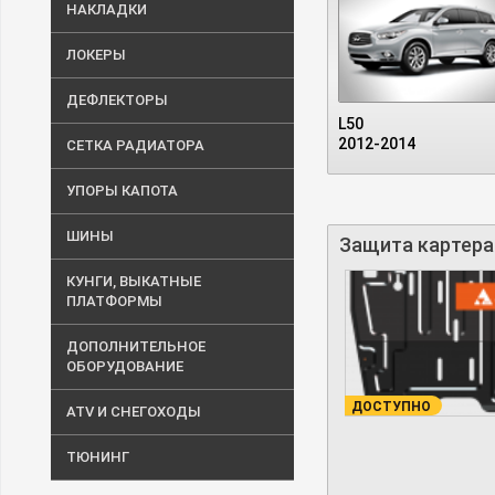
НАКЛАДКИ
ЛОКЕРЫ
ДЕФЛЕКТОРЫ
L50
2012-2014
СЕТКА РАДИАТОРА
УПОРЫ КАПОТА
ШИНЫ
Защита картера и
КУНГИ, ВЫКАТНЫЕ
ПЛАТФОРМЫ
ДОПОЛНИТЕЛЬНОЕ
ОБОРУДОВАНИЕ
ДОСТУПНО
ATV И СНЕГОХОДЫ
ТЮНИНГ