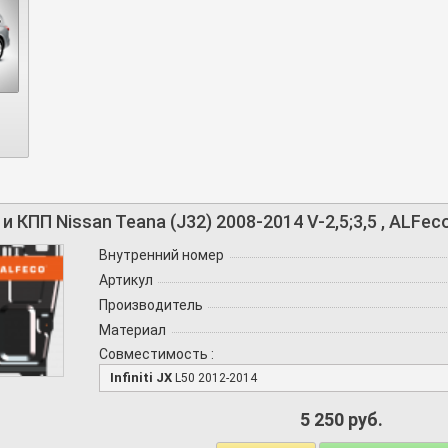
 КПП Nissan Teana (J32) 2008-2014 V-2,5;3,5 , ALFec
Внутренний номер
Артикул
Производитель
Материал
Совместимость :
Infiniti JX
L50 2012-2014
5 250 руб.