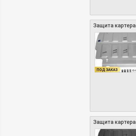
Защита картера и
ПОД ЗАКАЗ
Защита картера и